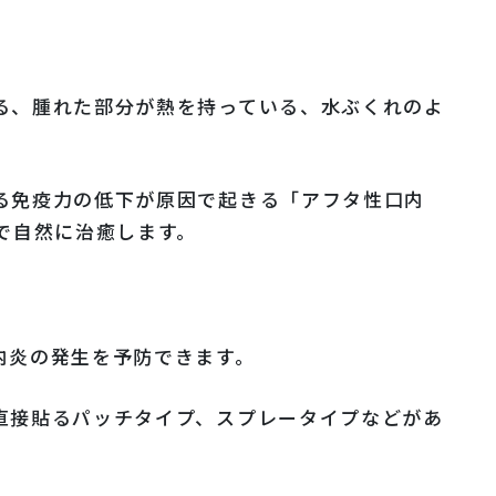
る、腫れた部分が熱を持っている、水ぶくれのよ
る免疫力の低下が原因で起きる「アフタ性口内
で自然に治癒します。
内炎の発生を予防できます。
直接貼るパッチタイプ、スプレータイプなどがあ