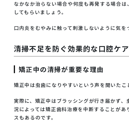
なかなか治らない場合や何度も再発する場合は
してもらいましょう。
口内炎をむやみに触って刺激しないように気を
清掃不足を防ぐ効果的な口腔ケ
矯正中の清掃が重要な理由
矯正中は虫歯になりやすいという声を聞いたこ
実際に、矯正中はブラッシングが行き届かず、
況によっては矯正歯科治療を中断することがあ
スもあるのです。