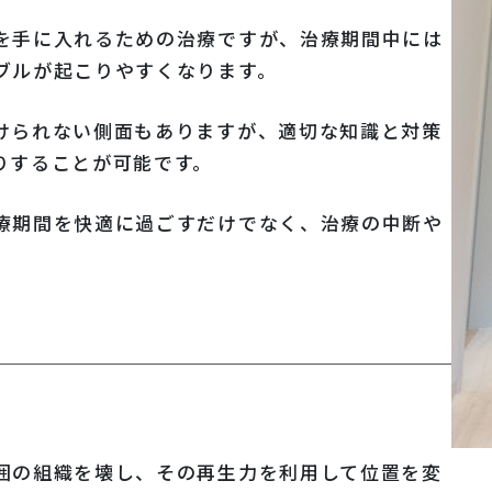
を手に入れるための治療ですが、治療期間中には
ブルが起こりやすくなります。
けられない側面もありますが、適切な知識と対策
りすることが可能です。
療期間を快適に過ごすだけでなく、治療の中断や
囲の組織を壊し、その再生力を利用して位置を変