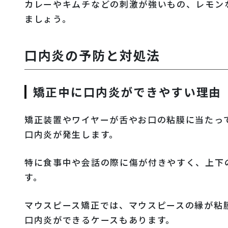
カレーやキムチなどの刺激が強いもの、レモン
ましょう。
口内炎の予防と対処法
矯正中に口内炎ができやすい理由
矯正装置やワイヤーが舌やお口の粘膜に当たっ
口内炎が発生します。
特に食事中や会話の際に傷が付きやすく、上下
す。
マウスピース矯正では、マウスピースの縁が粘
口内炎ができるケースもあります。