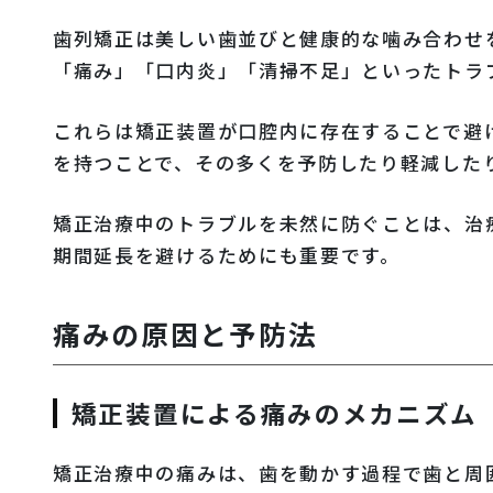
歯列矯正は美しい歯並びと健康的な噛み合わせ
「痛み」「口内炎」「清掃不足」といったトラ
これらは矯正装置が口腔内に存在することで避
を持つことで、その多くを予防したり軽減した
矯正治療中のトラブルを未然に防ぐことは、治
期間延長を避けるためにも重要です。
痛みの原因と予防法
矯正装置による痛みのメカニズム
矯正治療中の痛みは、歯を動かす過程で歯と周