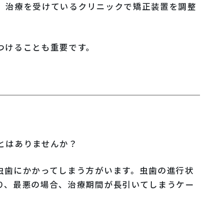
、治療を受けているクリニックで矯正装置を調整
つけることも重要です。
ア
とはありませんか？
虫歯にかかってしまう方がいます。虫歯の進行状
り、最悪の場合、治療期間が長引いてしまうケー