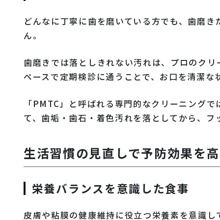
どんなに丁寧に歯を磨いている方でも、歯磨き
ん。
歯磨きでは落としきれない汚れは、プロのクリ
ペースで定期検診に通うことで、お口を清潔な
「PMTC」と呼ばれる専門的なクリーニング
て、歯垢・歯石・着色汚れを落としてから、フ
生活習慣の見直しで予防効果を高
栄養バランスを意識した食事
皮膚や粘膜の健康維持に役立つ栄養素を意識し