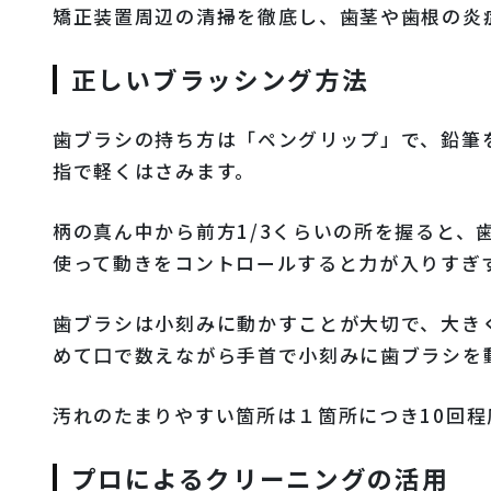
矯正装置周辺の清掃を徹底し、歯茎や歯根の炎
正しいブラッシング方法
歯ブラシの持ち方は「ペングリップ」で、鉛筆
指で軽くはさみます。
柄の真ん中から前方1/3くらいの所を握ると、
使って動きをコントロールすると力が入りすぎ
歯ブラシは小刻みに動かすことが大切で、大き
めて口で数えながら手首で小刻みに歯ブラシを
汚れのたまりやすい箇所は１箇所につき10回
プロによるクリーニングの活用