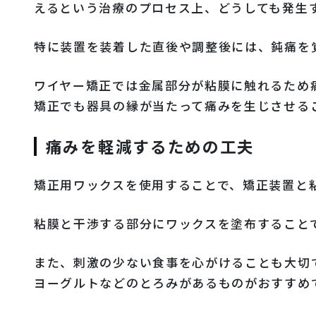
えるという治療のプロセス上、どうしても発生
特に装置を装着した直後や調整後には、鈍痛を
ワイヤー矯正では金属部分が粘膜に触れるため
矯正でも器具の縁が当たって痛みを生じさせる
痛みを軽減するための工夫
矯正用ワックスを使用することで、矯正装置と
粘膜と干渉する部分にワックスを塗布すること
また、刺激の少ない食事を心がけることも大切
ヨーグルトなどのとろみがあるものがおすすめ