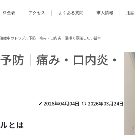
料金表
アクセス
よくある質問
求人情報
用語
治療中のトラブル予防｜痛み・口内炎・清掃で意識したい基本
予防｜痛み・口内炎・
2026年04月04日
2026年03月24日
ブルとは