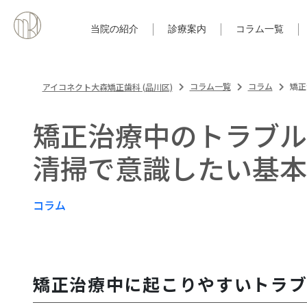
当院の紹介
診療案内
コラム一覧
コラム一覧
コラム
矯正
アイコネクト大森矯正歯科 (品川区)
矯正治療中のトラブル
清掃で意識したい基本
コラム
矯正治療中に起こりやすいトラ