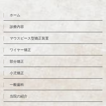
ホーム
診療内容
マウスピース型矯正装置
ワイヤー矯正
部分矯正
小児矯正
一般歯科
当院の紹介