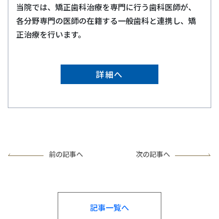
当院では、矯正歯科治療を専門に行う歯科医師が、
各分野専門の医師の在籍する一般歯科と連携し、矯
正治療を行います。
詳細へ
前の記事へ
次の記事へ
記事一覧へ