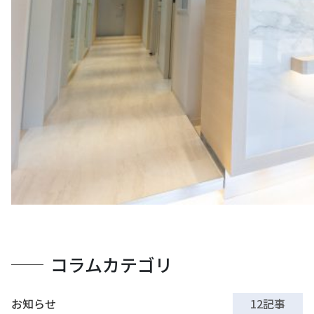
コラムカテゴリ
お知らせ
12記事