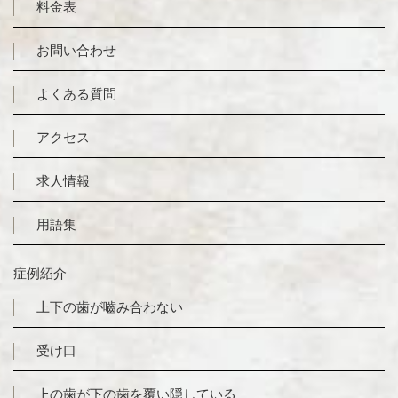
料金表
お問い合わせ
よくある質問
アクセス
求人情報
用語集
症例紹介
上下の歯が嚙み合わない
受け口
上の歯が下の歯を覆い隠している