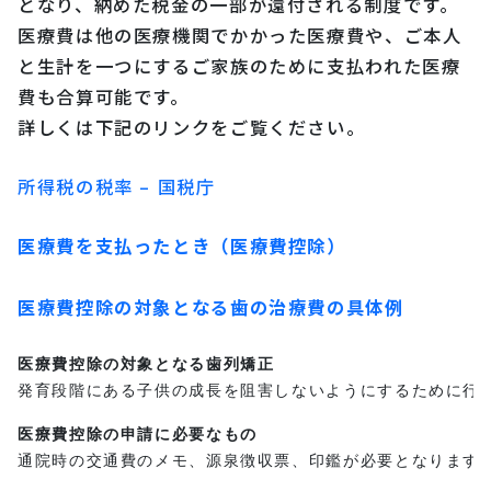
となり、納めた税金の一部が還付される制度です。
医療費は他の医療機関でかかった医療費や、ご本人
と生計を一つにするご家族のために支払われた医療
費も合算可能です。
詳しくは下記のリンクをご覧ください。
所得税の税率 – 国税庁
医療費を支払ったとき（医療費控除）
医療費控除の対象となる歯の治療費の具体例
医療費控除の対象となる歯列矯正
発育段階にある子供の成長を阻害しないようにするために行
医療費控除の申請に必要なもの
通院時の交通費のメモ、源泉徴収票、印鑑が必要となります