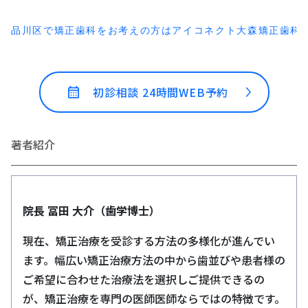
品川区で矯正歯科をお考えの方はアイコネクト大森矯正歯科
初診相談 24時間WEB予約
著者紹介
院長 冨田 大介（歯学博士）
現在、矯正治療を受診する方法の多様化が進んでい
ます。幅広い矯正治療方法の中から歯並びや患者様の
ご希望に合わせた治療法を選択しご提供できるの
が、矯正治療を専門の医師医師ならではの特徴です。