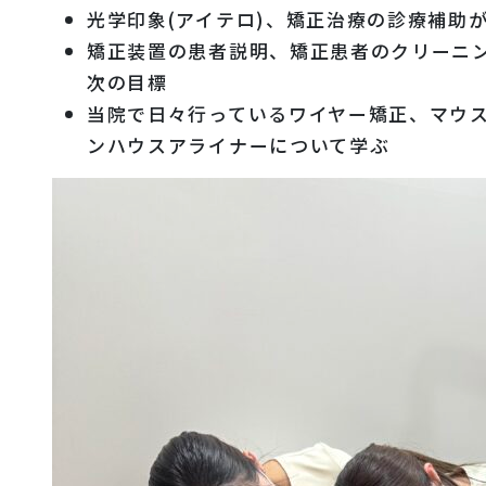
光学印象(アイテロ)、矯正治療の診療補助
矯正装置の患者説明、矯正患者のクリーニン
次の目標
当院で日々行っているワイヤー矯正、マウ
ンハウスアライナーについて学ぶ