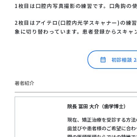
1枚目は口腔内写真撮影の練習です。口角鈎の
2枚目はアイテロ(口腔内光学スキャナー)の練
象に切り替わっています。患者登録からスキャ
初診相談 
著者紹介
院長 冨田 大介（歯学博士）
現在、矯正治療を受診する方法
歯並びや患者様のご希望に合わ
門の医師医師ならではの特徴で