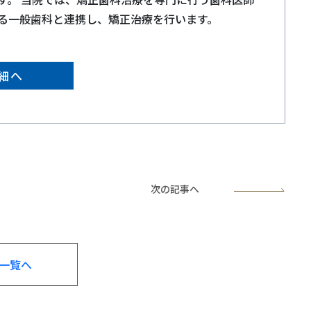
る一般歯科と連携し、矯正治療を行います。
細へ
次の記事へ
一覧へ