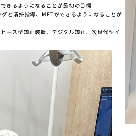
ができるようになることが最初の目標
グと清掃指導、MFTができるようになることが
スピース型矯正装置、デジタル矯正、次世代型イ