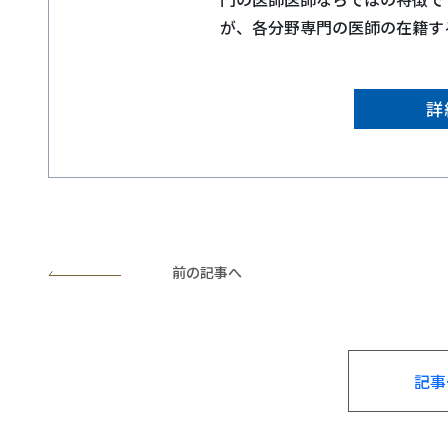
が、各分野専門の医師の在籍す
詳
前の記事へ
記事